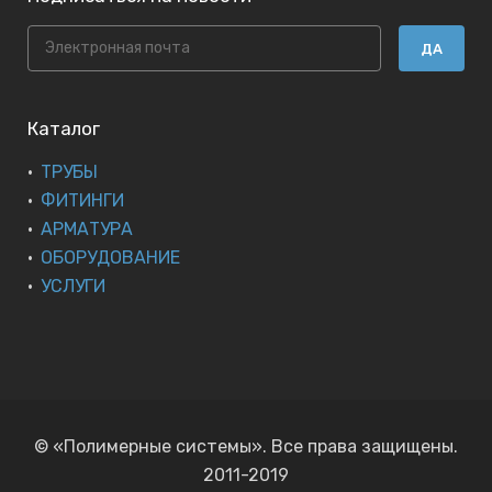
ДА
Каталог
ТРУБЫ
ФИТИНГИ
АРМАТУРА
ОБОРУДОВАНИЕ
УСЛУГИ
© «Полимерные системы». Все права защищены.
2011-2019