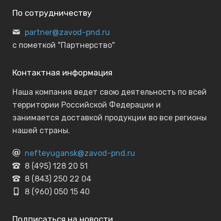
По сотрудничеству
partner@zavod-pnd.ru
с пометкой "Партнерство"
Контактная информация
Наша компания ведет свою деятельность по всей
территории Российской Федерации и
занимается доставкой продукции во все регионы
нашей страны.
nefteyugansk@zavod-pnd.ru
8 (495) 128 20 51
8 (843) 250 22 04
8 (960) 050 15 40
Подписаться на новости