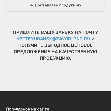
4. Доставляем продукцию
ПРИШЛИТЕ ВАШУ ЗАЯВКУ НА ПОЧТУ
NEFTEYUGANSK@ZAVOD-PND.RU
И
ПОЛУЧИТЕ ВЫГОДНОЕ ЦЕНОВОЕ
ПРЕДЛОЖЕНИЕ НА КАЧЕСТВЕННУЮ
ПРОДУКЦИЮ.
Популярное на сайте