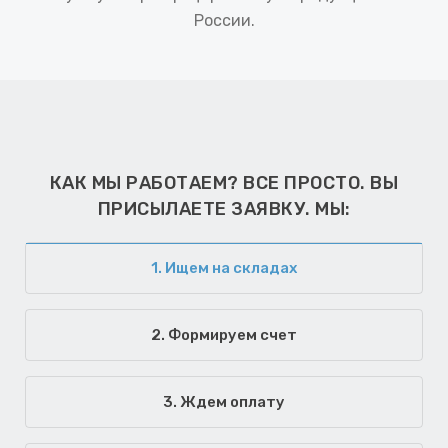
России.
КАК МЫ РАБОТАЕМ? ВСЕ ПРОСТО. ВЫ
ПРИСЫЛАЕТЕ ЗАЯВКУ. МЫ:
1. Ищем на складах
2. Формируем счет
3. Ждем оплату