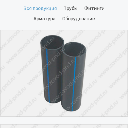
Вся продукция
Трубы
Фитинги
Арматура
Оборудование