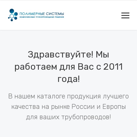
Здравствуйте! Мы
работаем для Вас с 2011
года!
В нашем каталоге продукция лучшего
качества на рынке России и Европы
для ваших трубопроводов!