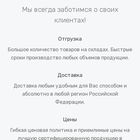
Мы всегда заботимся о своих
клиентах!
Отгрузка
Большое количество товаров на складах. Быстрые
сроки производство любых объемов продукции.
Доставка
Доставка любым удобным для Вас способом и
абсолютно в любой регион Российской
Федерации.
Цены
Гибкая ценовая политика и приемлимые цены на
лучшую сертифицированную продукцию в