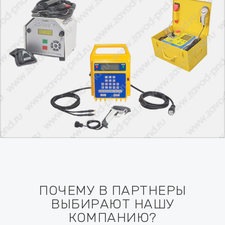
ПОЧЕМУ В ПАРТНЕРЫ
ВЫБИРАЮТ НАШУ
КОМПАНИЮ?