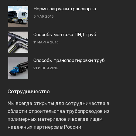
Нормы загрузки транспорта
3 МАЯ 2015
Способы монтажа ПНД труб
11 МАРТА 2013
Способы транспортировки труб
21 ИЮНЯ 2016
Сотрудничество
Мы всегда открыты для сотрудничества в
области строительства трубопроводов из
полимерных материалов и всегда ищем
надежных партнеров в России.